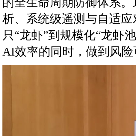
的全生命周期防御体系。通
析、系统级遥测与自适应
只“龙虾”到规模化“龙虾池
AI效率的同时，做到风险