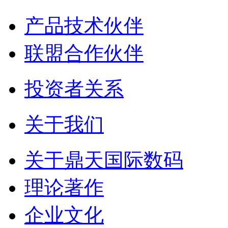
产品技术伙伴
联盟合作伙伴
投资者关系
关于我们
关于鼎天国际数码
理论著作
企业文化