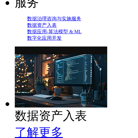
服务
数据治理咨询与实施服务
数据资产入表
数据应用-算法模型 & ML
数字化应用开发
数据资产入表
了解更多