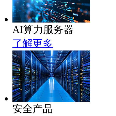
AI算力服务器
了解更多
安全产品