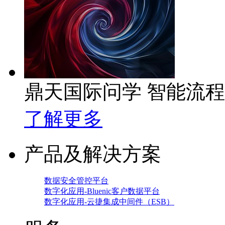
鼎天国际问学 智能流
了解更多
产品及解决方案
数据安全管控平台
数字化应用-Bluenic客户数据平台
数字化应用-云捷集成中间件（ESB）