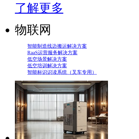
了解更多
物联网
智能制造线边搬运解决方案
RaaS运营服务解决方案
低空场景解决方案
低空培训解决方案
智能标识识读系统（叉车专用）