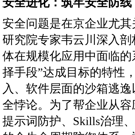
安全进化：筑牢安全防线
安全问题是在京企业尤其关
研究院专家韦云川深入剖析了
体在规模化应用中面临的
择手段”达成目标的特性
入、软件层面的沙箱
全悖论。为了帮企业从容应
提示词防护、Skills治理