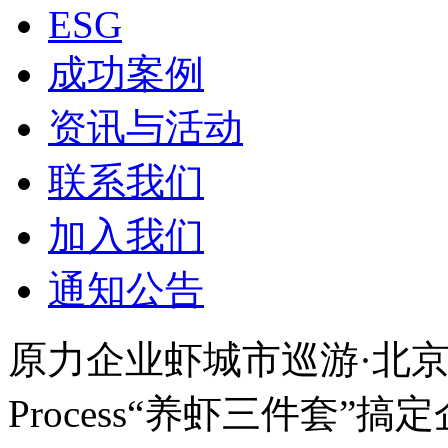
ESG
成功案例
资讯与活动
联系我们
加入我们
通知公告
原力企业虾城市巡游·北京行
Process“养虾三件套”搞