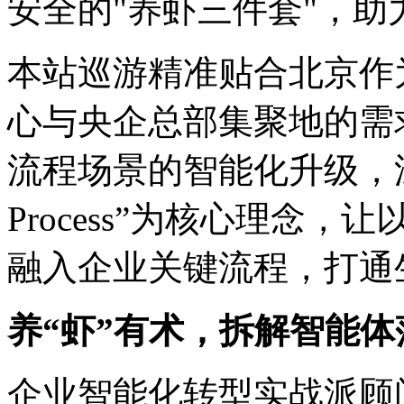
安全的"养虾三件套"
本站巡游精准贴合北京作为
心与央企总部集聚地的需求
流程场景的智能化升级，深
Process”为核心理念，
融入企业关键流程，
养“虾”有术，拆解智
企业智能化转型实战派顾问