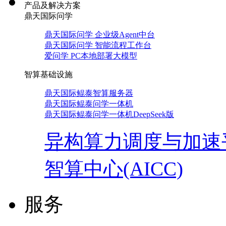
产品及解决方案
鼎天国际问学
鼎天国际问学 企业级Agent中台
鼎天国际问学 智能流程工作台
爱问学 PC本地部署大模型
智算基础设施
鼎天国际鲲泰智算服务器
鼎天国际鲲泰问学一体机
鼎天国际鲲泰问学一体机DeepSeek版
异构算力调度与加速
智算中心(AICC)
服务