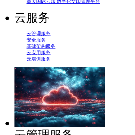
鼎天国际云印 数字化文印管理平台
云服务
云管理服务
安全服务
基础架构服务
云应用服务
云培训服务
云管理服务