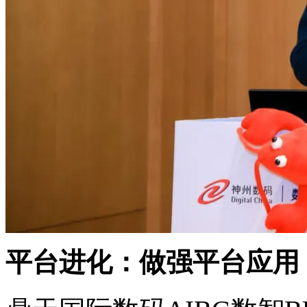
平台进化：做强平台应用