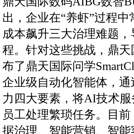
鼎天国际数码AIBG数智B
出，企业在“养虾”过程中常
成本飙升三大治理难题
程。针对这些挑战，
布了鼎天国际问学SmartCl
企业级自动化智能体，通过
力四大要素，将AI技术
员工处理繁琐任务。目前
据治理、智能营销、