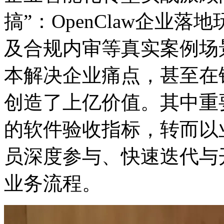
搞”：OpenClaw企业落
及合规内审等真实案例场景中
本解决企业痛点，甚
创造了上亿价值。其中重要
的软件验收指标，转而以
员深度参与、快速迭代与
业务流程。