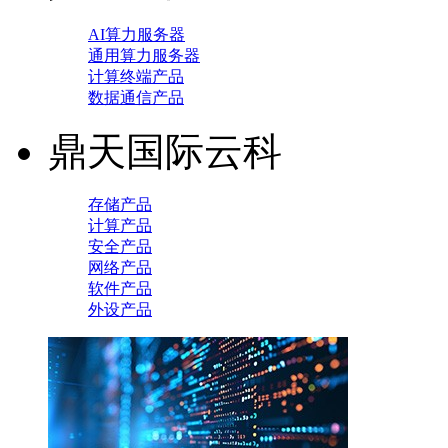
AI算力服务器
通用算力服务器
计算终端产品
数据通信产品
鼎天国际云科
存储产品
计算产品
安全产品
网络产品
软件产品
外设产品