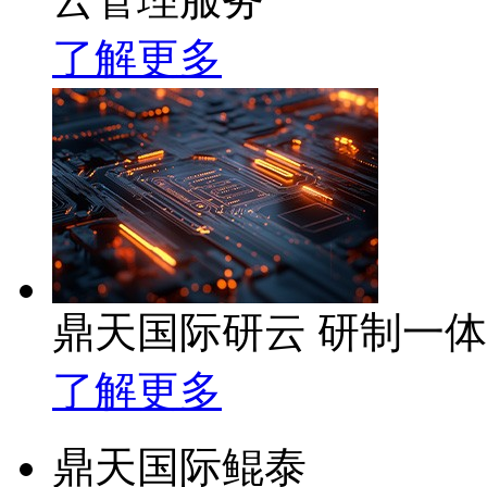
了解更多
鼎天国际研云 研制一
了解更多
鼎天国际鲲泰