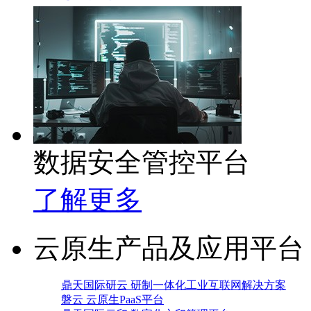
数据安全管控平台
了解更多
云原生产品及应用平台
鼎天国际研云 研制一体化工业互联网解决方案
磐云 云原生PaaS平台