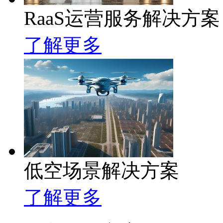
RaaS运营服务解决方案
了解更多
低空场景解决方案
了解更多