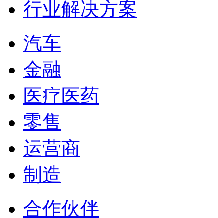
行业解决方案
汽车
金融
医疗医药
零售
运营商
制造
合作伙伴