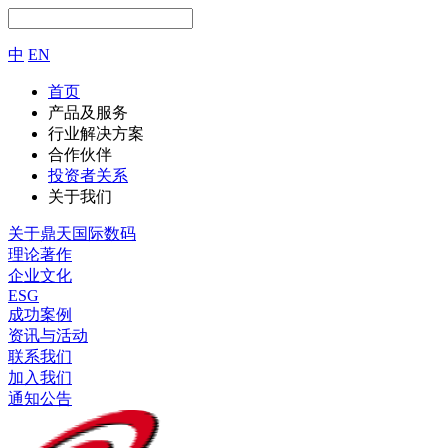
中
EN
首页
产品及服务
行业解决方案
合作伙伴
投资者关系
关于我们
关于鼎天国际数码
理论著作
企业文化
ESG
成功案例
资讯与活动
联系我们
加入我们
通知公告