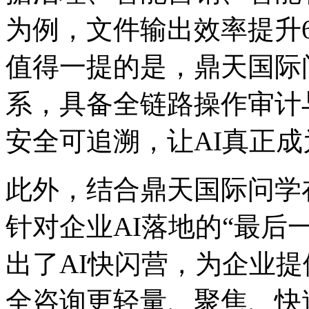
为例，文件输出效率提升
值得一提的是，鼎天国际
系，具备全链路操作审计
安全可追溯，让AI真
此外，结合鼎天国际问学
针对企业AI落地的“最后一
出了AI快闪营，为企
全咨询更轻量、聚焦、快