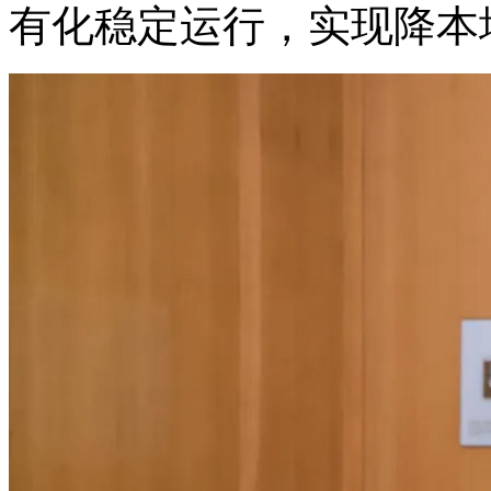
有化稳定运行，实现