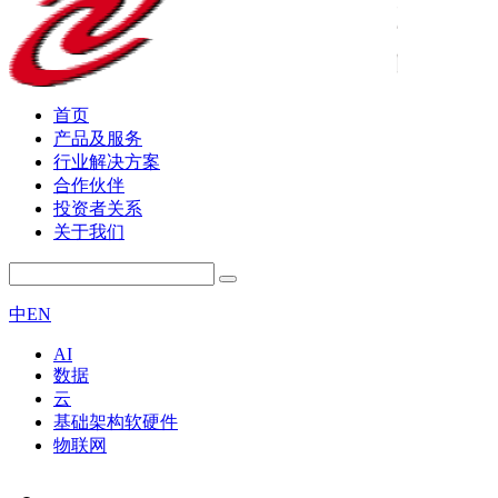
首页
产品及服务
行业解决方案
合作伙伴
投资者关系
关于我们
中
EN
AI
数据
云
基础架构软硬件
物联网